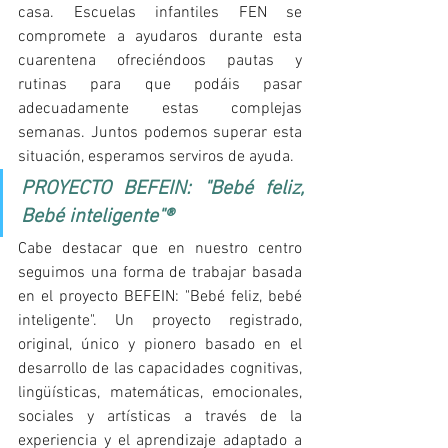
casa. Escuelas infantiles FEN se 
compromete a ayudaros durante esta 
cuarentena ofreciéndoos pautas y 
rutinas para que podáis pasar 
adecuadamente estas complejas 
semanas. Juntos podemos superar esta 
situación, esperamos serviros de ayuda.
PROYECTO BEFEIN: "Bebé feliz, 
Bebé inteligente"®
Cabe destacar que en nuestro centro 
seguimos una forma de trabajar basada 
en el proyecto BEFEIN: "Bebé feliz, bebé 
inteligente". Un proyecto registrado, 
original, único y pionero basado en el 
desarrollo de las capacidades cognitivas, 
lingüísticas, matemáticas, emocionales, 
sociales y artísticas a través de la 
experiencia y el aprendizaje adaptado a 