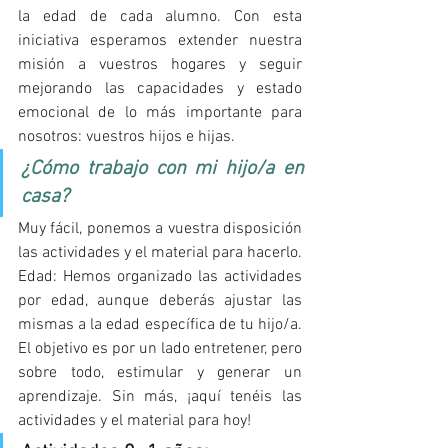
la edad de cada alumno. Con esta 
iniciativa esperamos extender nuestra 
misión a vuestros hogares y seguir 
mejorando las capacidades y estado 
emocional de lo más importante para 
nosotros: vuestros hijos e hijas.
¿Cómo trabajo con mi hijo/a en 
casa?
Muy fácil, ponemos a vuestra disposición 
las actividades y el material para hacerlo. 
Edad: Hemos organizado las actividades 
por edad, aunque deberás ajustar las 
mismas a la edad específica de tu hijo/a. 
El objetivo es por un lado entretener, pero 
sobre todo, estimular y generar un 
aprendizaje. Sin más, ¡aquí tenéis las 
actividades y el material para hoy!