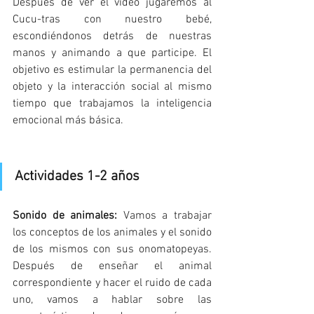
Después de ver el vídeo jugaremos al 
Cucu-tras con nuestro bebé, 
escondiéndonos detrás de nuestras 
manos y animando a que participe. El 
objetivo es estimular la permanencia del 
objeto y la interacción social al mismo 
tiempo que trabajamos la inteligencia 
emocional más básica.
Actividades 1-2 años
Sonido de animales: 
Vamos a trabajar 
los conceptos de los animales y el sonido 
de los mismos con sus onomatopeyas. 
Después de enseñar el animal 
correspondiente y hacer el ruido de cada 
uno, vamos a hablar sobre las 