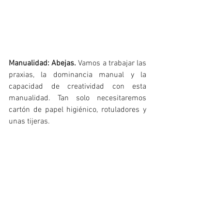
Manualidad: Abejas.
 Vamos a trabajar las 
praxias, la dominancia manual y la 
capacidad de creatividad con esta 
manualidad. Tan solo necesitaremos 
cartón de papel higiénico, rotuladores y 
unas tijeras. 