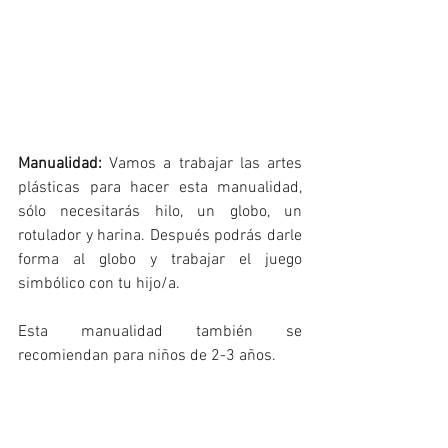
Manualidad: 
Vamos a trabajar las artes 
plásticas para hacer esta manualidad, 
sólo necesitarás hilo, un globo, un 
rotulador y harina. Después podrás darle 
forma al globo y trabajar el juego 
simbólico con tu hijo/a. 
Esta manualidad también se 
recomiendan para niños de 2-3 años. 