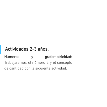
Actividades 2-3 años. 
Números y grafomotricidad: 
Trabajaremos el número 2 y el concepto 
de cantidad con la siguiente actividad.