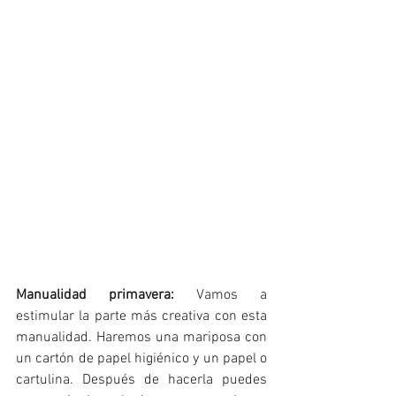
Manualidad primavera: 
Vamos a 
estimular la parte más creativa con esta 
manualidad. Haremos una mariposa con 
un cartón de papel higiénico y un papel o 
cartulina. Después de hacerla puedes 