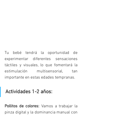
Tu bebé tendrá la oportunidad de 
experimentar diferentes sensaciones 
táctiles y visuales, lo que fomentará la 
estimulación multisensorial, tan 
importante en estas edades tempranas. 
Actividades 1-2 años: 
Pollitos de colores:
 Vamos a trabajar la 
pinza digital y la dominancia manual con 