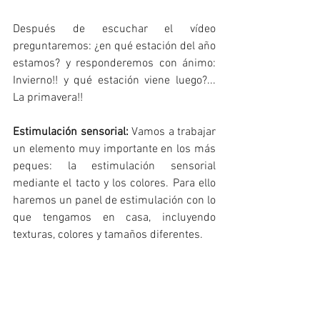
Después de escuchar el vídeo 
preguntaremos: ¿en qué estación del año 
estamos? y responderemos con ánimo: 
Invierno!! y qué estación viene luego?... 
La primavera!!
Estimulación sensorial: 
Vamos a trabajar 
un elemento muy importante en los más 
peques: la estimulación sensorial 
mediante el tacto y los colores. Para ello 
haremos un panel de estimulación con lo 
que tengamos en casa, incluyendo 
texturas, colores y tamaños diferentes. 