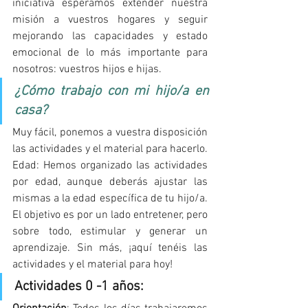
iniciativa esperamos extender nuestra 
misión a vuestros hogares y seguir 
mejorando las capacidades y estado 
emocional de lo más importante para 
nosotros: vuestros hijos e hijas.
¿Cómo trabajo con mi hijo/a en 
casa?
Muy fácil, ponemos a vuestra disposición 
las actividades y el material para hacerlo. 
Edad: Hemos organizado las actividades 
por edad, aunque deberás ajustar las 
mismas a la edad específica de tu hijo/a. 
El objetivo es por un lado entretener, pero 
sobre todo, estimular y generar un 
aprendizaje. Sin más, ¡aquí tenéis las 
actividades y el material para hoy!
Actividades 0 -1 años: