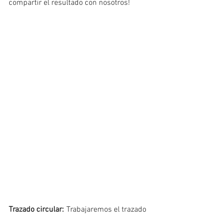
compartir el resultado con nosotros!
Trazado circular:
 Trabajaremos el trazado 