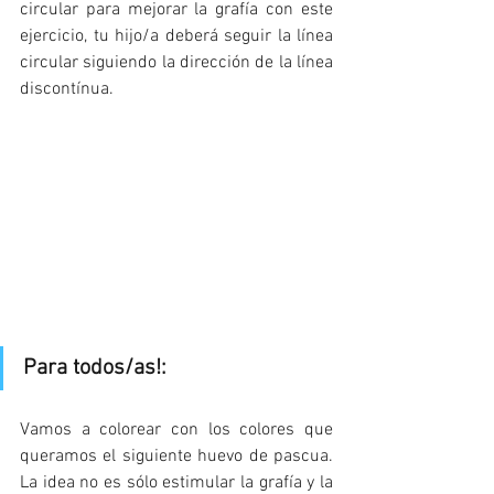
circular para mejorar la grafía con este 
ejercicio, tu hijo/a deberá seguir la línea 
circular siguiendo la dirección de la línea 
discontínua. 
Para todos/as!:
Vamos a colorear con los colores que 
queramos el siguiente huevo de pascua. 
La idea no es sólo estimular la grafía y la 