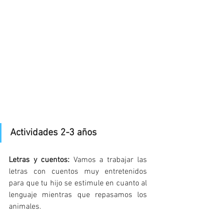
Actividades 2-3 años
Letras y cuentos:
 Vamos a trabajar las 
letras con cuentos muy entretenidos 
para que tu hijo se estimule en cuanto al 
lenguaje mientras que repasamos los 
animales. 