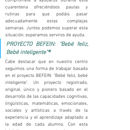
compromete a ayudaros durante esta 
cuarentena ofreciéndoos pautas y 
rutinas para que podáis pasar 
adecuadamente estas complejas 
semanas. Juntos podemos superar esta 
situación, esperamos serviros de ayuda.
PROYECTO BEFEIN: "Bebé feliz, 
Bebé inteligente"®
Cabe destacar que en nuestro centro 
seguimos una forma de trabajar basada 
en el proyecto BEFEIN: "Bebé feliz, bebé 
inteligente". Un proyecto registrado, 
original, único y pionero basado en el 
desarrollo de las capacidades cognitivas, 
lingüísticas, matemáticas, emocionales, 
sociales y artísticas a través de la 
experiencia y el aprendizaje adaptado a 
la edad de cada alumno. Con esta 