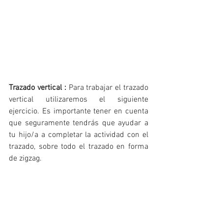
Trazado vertical : 
Para trabajar el trazado 
vertical utilizaremos el siguiente 
ejercicio. Es importante tener en cuenta 
que seguramente tendrás que ayudar a 
tu hijo/a a completar la actividad con el 
trazado, sobre todo el trazado en forma 
de zigzag. 