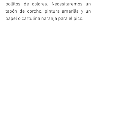
pollitos de colores. Necesitaremos un 
tapón de corcho, pintura amarilla y un 
papel o cartulina naranja para el pico. 