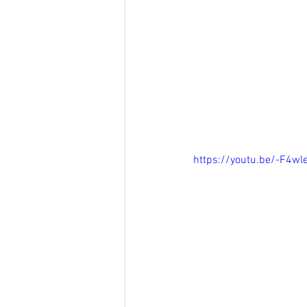
https://youtu.be/-F4w