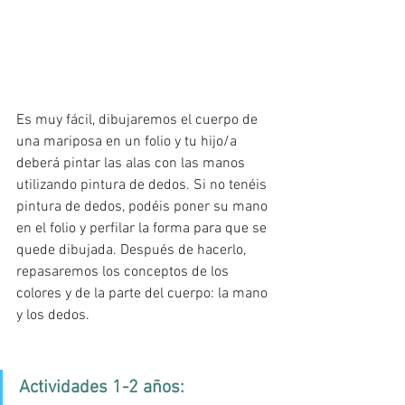
Es muy fácil, dibujaremos el cuerpo de 
una mariposa en un folio y tu hijo/a 
deberá pintar las alas con las manos 
utilizando pintura de dedos. Si no tenéis 
pintura de dedos, podéis poner su mano 
en el folio y perfilar la forma para que se 
quede dibujada. Después de hacerlo, 
repasaremos los conceptos de los 
colores y de la parte del cuerpo: la mano 
y los dedos. 
Actividades 1-2 años: 