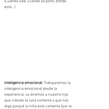
(Cuándo sale, cuando se pone, dónde 
está...). 
Inteligencia emocional:
 Trabajaremos la 
inteligencia emocional desde la 
experiencia. Le diremos a nuestro hijo 
que coloree la cara contenta y que nos 
diga porqué la niña está contenta (por la 