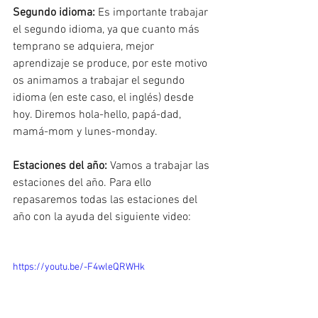
Segundo idioma: 
Es importante trabajar 
el segundo idioma, ya que cuanto más 
temprano se adquiera, mejor 
aprendizaje se produce, por este motivo 
os animamos a trabajar el segundo 
idioma (en este caso, el inglés) desde 
hoy. Diremos hola-hello, papá-dad, 
mamá-mom y lunes-monday. 
Estaciones del año:
 Vamos a trabajar las 
estaciones del año. Para ello 
repasaremos todas las estaciones del 
año con la ayuda del siguiente video: 
https://youtu.be/-F4wleQRWHk