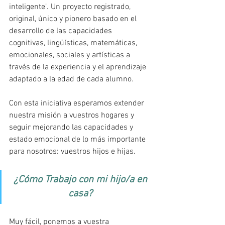
inteligente". Un proyecto registrado, 
original, único y pionero basado en el 
desarrollo de las capacidades 
cognitivas, lingüísticas, matemáticas, 
emocionales, sociales y artísticas a 
través de la experiencia y el aprendizaje 
adaptado a la edad de cada alumno.
Con esta iniciativa esperamos extender 
nuestra misión a vuestros hogares y 
seguir mejorando las capacidades y 
estado emocional de lo más importante 
para nosotros: vuestros hijos e hijas. 
¿Cómo Trabajo con mi hijo/a en 
casa? 
Muy fácil, ponemos a vuestra 