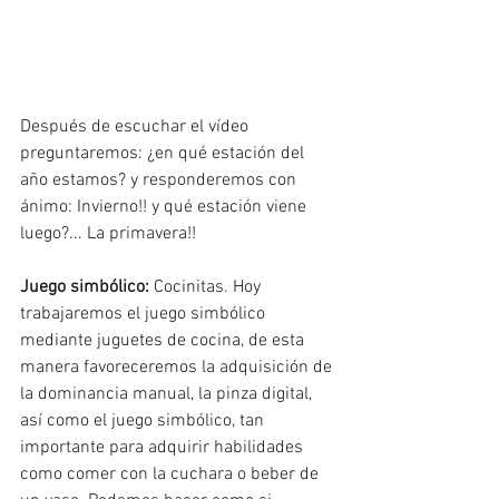
Después de escuchar el vídeo 
preguntaremos: ¿en qué estación del 
año estamos? y responderemos con 
ánimo: Invierno!! y qué estación viene 
luego?... La primavera!! 
Juego simbólico: 
Cocinitas. Hoy 
trabajaremos el juego simbólico 
mediante juguetes de cocina, de esta 
manera favoreceremos la adquisición de 
la dominancia manual, la pinza digital, 
así como el juego simbólico, tan 
importante para adquirir habilidades 
como comer con la cuchara o beber de 