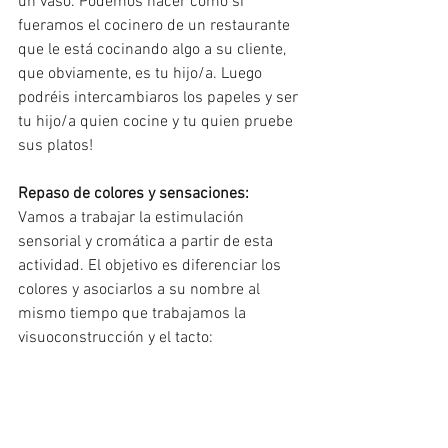
un vaso. Podemos hacer como si 
fueramos el cocinero de un restaurante 
que le está cocinando algo a su cliente, 
que obviamente, es tu hijo/a. Luego 
podréis intercambiaros los papeles y ser 
tu hijo/a quien cocine y tu quien pruebe 
sus platos!
Repaso de colores y sensaciones: 
Vamos a trabajar la estimulación 
sensorial y cromática a partir de esta 
actividad. El objetivo es diferenciar los 
colores y asociarlos a su nombre al 
mismo tiempo que trabajamos la 
visuoconstrucción y el tacto: