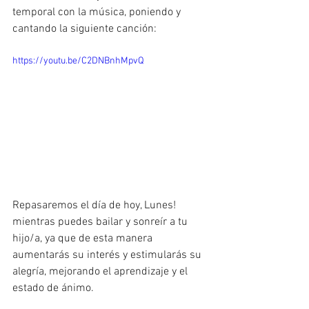
temporal con la música, poniendo y 
cantando la siguiente canción: 
https://youtu.be/C2DNBnhMpvQ
Repasaremos el día de hoy, Lunes! 
mientras puedes bailar y sonreír a tu 
hijo/a, ya que de esta manera 
aumentarás su interés y estimularás su 
alegría, mejorando el aprendizaje y el 
estado de ánimo. 