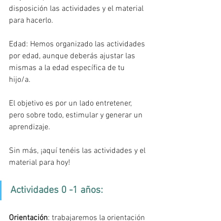
disposición las actividades y el material 
para hacerlo. 
Edad: Hemos organizado las actividades 
por edad, aunque deberás ajustar las 
mismas a la edad específica de tu 
hijo/a. 
El objetivo es por un lado entretener, 
pero sobre todo, estimular y generar un 
aprendizaje. 
Sin más, ¡aquí tenéis las actividades y el 
material para hoy! 
Actividades 0 -1 años: 
Orientación
: trabajaremos la orientación 