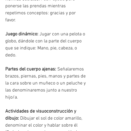
ponerse las prendas mientras 
repetimos conceptos: gracias y por 
favor. 
Juego dinámico: 
Jugar con una pelota o 
globo, dándole con la parte del cuerpo 
que se indique: Mano, pie, cabeza, o 
dedo. 
Partes del cuerpo ajenas:
 Señalaremos 
brazos, piernas, pies, manos y partes de 
la cara sobre un muñeco o un peluche y 
las denominaremos junto a nuestro 
hijo/a.  
Actividades de visuoconstrucción y 
dibujo:
 Dibujar el sol de color amarillo, 
denominar el color y hablar sobre él 