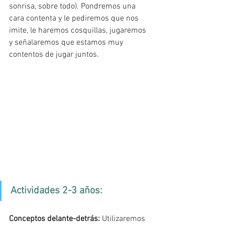
sonrisa, sobre todo). Pondremos una 
cara contenta y le pediremos que nos 
imite, le haremos cosquillas, jugaremos 
y señalaremos que estamos muy 
contentos de jugar juntos. 
Actividades 2-3 años: 
Conceptos delante-detrás: 
Utilizaremos 