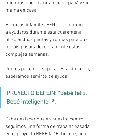
mientras que disfrutan de su papá y su 
mamá en casa. 
Escuelas infantiles FEN se compromete 
a ayudaros durante esta cuarentena 
ofreciéndoos pautas y rutinas para que 
podáis pasar adecuadamente estas 
complejas semanas. 
Juntos podemos superar esta situación, 
esperamos serviros de ayuda.
PROYECTO BEFEIN: "Bebé feliz, 
Bebé inteligente" ®. 
Cabe destacar que en nuestro centro 
seguimos una forma de trabajar basada 
en el proyecto BEFEIN: "Bebé feliz, bebé 