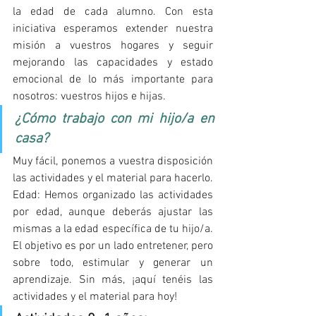
la edad de cada alumno. Con esta 
iniciativa esperamos extender nuestra 
misión a vuestros hogares y seguir 
mejorando las capacidades y estado 
emocional de lo más importante para 
nosotros: vuestros hijos e hijas.
¿Cómo trabajo con mi hijo/a en 
casa?
Muy fácil, ponemos a vuestra disposición 
las actividades y el material para hacerlo. 
Edad: Hemos organizado las actividades 
por edad, aunque deberás ajustar las 
mismas a la edad específica de tu hijo/a. 
El objetivo es por un lado entretener, pero 
sobre todo, estimular y generar un 
aprendizaje. Sin más, ¡aquí tenéis las 
actividades y el material para hoy!