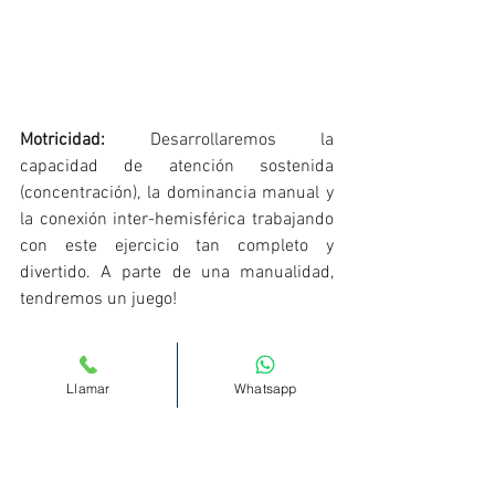
Motricidad:
 Desarrollaremos la 
capacidad de atención sostenida 
(concentración), la dominancia manual y 
la conexión inter-hemisférica trabajando 
con este ejercicio tan completo y 
divertido. A parte de una manualidad, 
tendremos un juego!
Llamar
Whatsapp