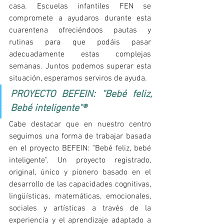
casa. Escuelas infantiles FEN se 
compromete a ayudaros durante esta 
cuarentena ofreciéndoos pautas y 
rutinas para que podáis pasar 
adecuadamente estas complejas 
semanas. Juntos podemos superar esta 
situación, esperamos serviros de ayuda.
PROYECTO BEFEIN: "Bebé feliz, 
Bebé inteligente"®
Cabe destacar que en nuestro centro 
seguimos una forma de trabajar basada 
en el proyecto BEFEIN: "Bebé feliz, bebé 
inteligente". Un proyecto registrado, 
original, único y pionero basado en el 
desarrollo de las capacidades cognitivas, 
lingüísticas, matemáticas, emocionales, 
sociales y artísticas a través de la 
experiencia y el aprendizaje adaptado a 