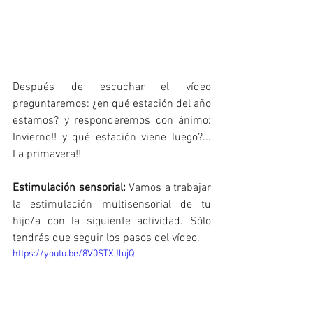
Después de escuchar el vídeo 
preguntaremos: ¿en qué estación del año 
estamos? y responderemos con ánimo: 
Invierno!! y qué estación viene luego?... 
La primavera!!
Estimulación sensorial: 
Vamos a trabajar 
la estimulación multisensorial de tu 
hijo/a con la siguiente actividad. Sólo 
tendrás que seguir los pasos del vídeo. 
https://youtu.be/8V0STXJlujQ