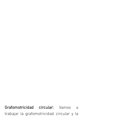
Grafomotricidad circular:
 Vamos a 
trabajar la grafomotricidad circular y la 