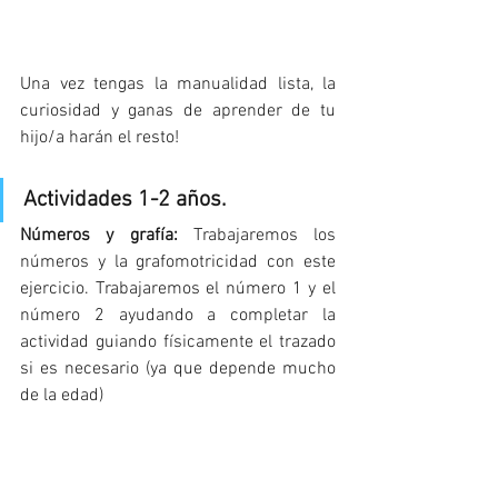
Una vez tengas la manualidad lista, la 
curiosidad y ganas de aprender de tu 
hijo/a harán el resto! 
Actividades 1-2 años. 
Números y grafía:
 Trabajaremos los 
números y la grafomotricidad con este 
ejercicio. Trabajaremos el número 1 y el 
número 2 ayudando a completar la 
actividad guiando físicamente el trazado 
si es necesario (ya que depende mucho 
de la edad)