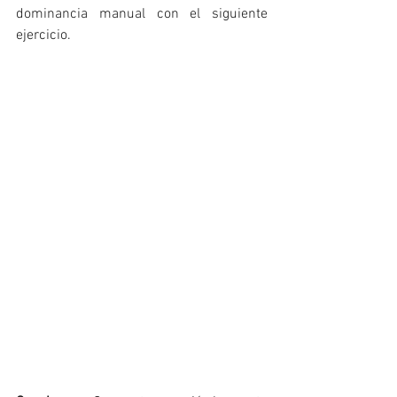
dominancia manual con el siguiente 
ejercicio. 