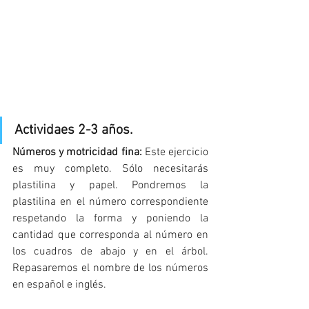
Actividaes 2-3 años. 
Números y motricidad fina: 
Este ejercicio 
es muy completo. Sólo necesitarás 
plastilina y papel. Pondremos la 
plastilina en el número correspondiente 
respetando la forma y poniendo la 
cantidad que corresponda al número en 
los cuadros de abajo y en el árbol. 
Repasaremos el nombre de los números 
en español e inglés. 