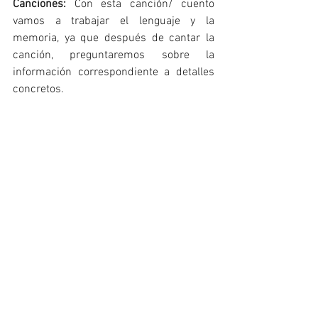
Canciones: 
Con esta canción/ cuento 
vamos a trabajar el lenguaje y la 
memoria, ya que después de cantar la 
canción, preguntaremos sobre la 
información correspondiente a detalles 
concretos. 