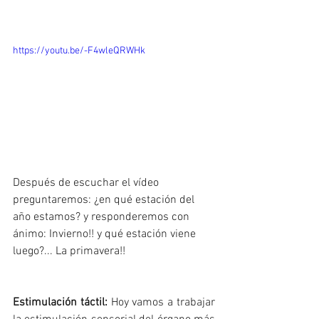
https://youtu.be/-F4wleQRWHk
Después de escuchar el vídeo 
preguntaremos: ¿en qué estación del 
año estamos? y responderemos con 
ánimo: Invierno!! y qué estación viene 
luego?... La primavera!!
Estimulación táctil: 
Hoy vamos a trabajar 