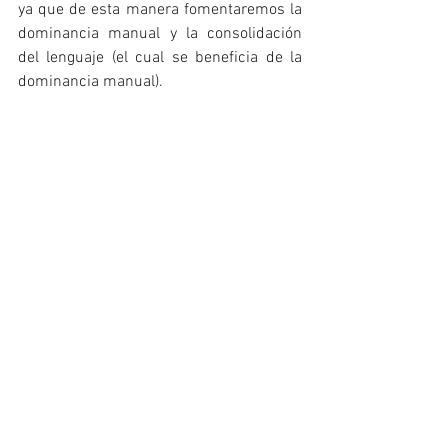
ya que de esta manera fomentaremos la 
dominancia manual y la consolidación 
del lenguaje (el cual se beneficia de la 
dominancia manual).