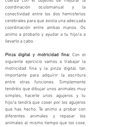
cuerda con el objetivo de mejorar la 
coordinación oculomanual y la 
conectividad entre los dos hemisferios 
cerebrales para que exista una adecuada 
coordinación entre ambas manos. Os 
animo a probarlo y ayudar a tu hijo/a a 
llevarlo a cabo.
Pinza digital y motricidad fina:
 Con el 
siguiente ejercicio vamos a trabajar la 
motricidad fina y la pinza digital, tan 
importante para adquirir la escritura 
entre otras funciones. Simplemente 
tendréis que dibujar unos animales muy 
simples, hacerle unos agujeros y tu 
hijo/a tendrá que coser por los agujeros 
que has hecho. Te animo a probar con 
diferentes animales y repasar los 
animales al mismo tiempo que los cose, 