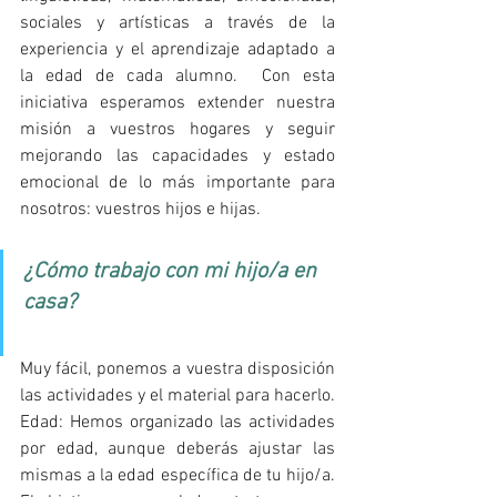
sociales y artísticas a través de la 
experiencia y el aprendizaje adaptado a 
la edad de cada alumno.  Con esta 
iniciativa esperamos extender nuestra 
misión a vuestros hogares y seguir 
mejorando las capacidades y estado 
emocional de lo más importante para 
nosotros: vuestros hijos e hijas.
¿Cómo trabajo con mi hijo/a en 
casa?
Muy fácil, ponemos a vuestra disposición 
las actividades y el material para hacerlo. 
Edad: Hemos organizado las actividades 
por edad, aunque deberás ajustar las 
mismas a la edad específica de tu hijo/a. 