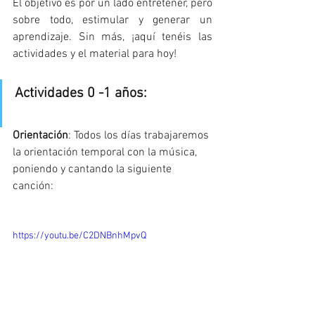
El objetivo es por un lado entretener, pero 
sobre todo, estimular y generar un 
aprendizaje. Sin más, ¡aquí tenéis las 
actividades y el material para hoy!
Actividades 0 -1 años:
Orientación
: Todos los días trabajaremos 
la orientación temporal con la música, 
poniendo y cantando la siguiente 
canción:
https://youtu.be/C2DNBnhMpvQ