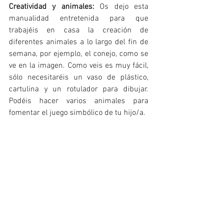
Creatividad y animales:
 Os dejo esta 
manualidad entretenida para que 
trabajéis en casa la creación de 
diferentes animales a lo largo del fin de 
semana, por ejemplo, el conejo, como se 
ve en la imagen. Como veis es muy fácil, 
sólo necesitaréis un vaso de plástico, 
cartulina y un rotulador para dibujar. 
Podéis hacer varios animales para 
fomentar el juego simbólico de tu hijo/a.