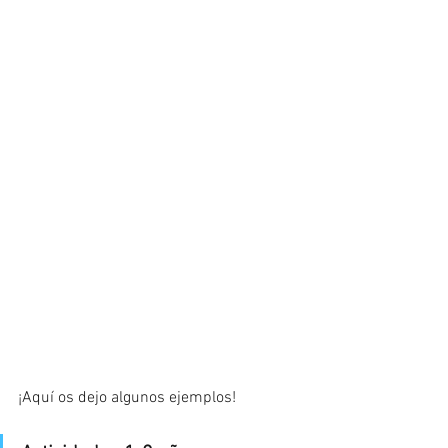
¡Aquí os dejo algunos ejemplos!