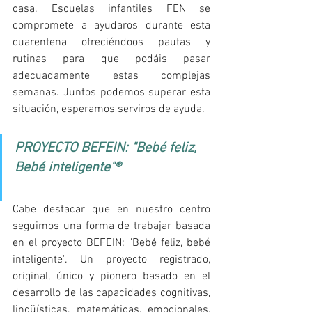
casa. Escuelas infantiles FEN se 
compromete a ayudaros durante esta 
cuarentena ofreciéndoos pautas y 
rutinas para que podáis pasar 
adecuadamente estas complejas 
semanas. Juntos podemos superar esta 
situación, esperamos serviros de ayuda.
PROYECTO BEFEIN: "Bebé feliz, 
Bebé inteligente"®
Cabe destacar que en nuestro centro 
seguimos una forma de trabajar basada 
en el proyecto BEFEIN: "Bebé feliz, bebé 
inteligente". Un proyecto registrado, 
original, único y pionero basado en el 
desarrollo de las capacidades cognitivas, 
lingüísticas, matemáticas, emocionales, 