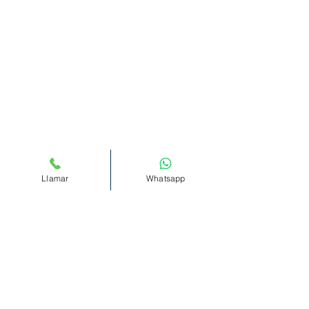
Llamar
Whatsapp