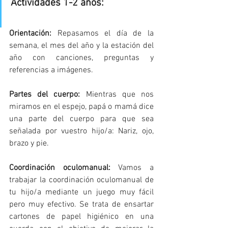
Actividades 1-2 años:
Orientación: 
Repasamos el día de la 
semana, el mes del año y la estación del 
año con canciones, preguntas y 
referencias a imágenes.
Partes del cuerpo:
 Mientras que nos 
miramos en el espejo, papá o mamá dice 
una parte del cuerpo para que sea 
señalada por vuestro hijo/a: Nariz, ojo, 
brazo y pie.
Coordinación oculomanual:
 Vamos a 
trabajar la coordinación oculomanual de 
tu hijo/a mediante un juego muy fácil 
pero muy efectivo. Se trata de ensartar 
cartones de papel higiénico en una 