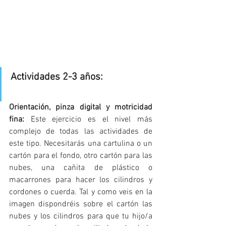
Actividades 2-3 años:
Orientación, pinza digital y motricidad 
fina: 
Este ejercicio es el nivel más 
complejo de todas las actividades de 
este tipo. Necesitarás una cartulina o un 
cartón para el fondo, otro cartón para las 
nubes, una cañita de plástico o 
macarrones para hacer los cilindros y 
cordones o cuerda. Tal y como veis en la 
imagen dispondréis sobre el cartón las 
nubes y los cilindros para que tu hijo/a 