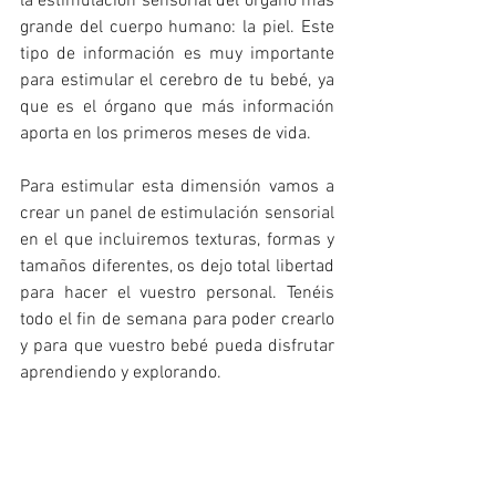
la estimulación sensorial del órgano más 
grande del cuerpo humano: la piel. Este 
tipo de información es muy importante 
para estimular el cerebro de tu bebé, ya 
que es el órgano que más información 
aporta en los primeros meses de vida.
Para estimular esta dimensión vamos a 
crear un panel de estimulación sensorial 
en el que incluiremos texturas, formas y 
tamaños diferentes, os dejo total libertad 
para hacer el vuestro personal. Tenéis 
todo el fin de semana para poder crearlo 
y para que vuestro bebé pueda disfrutar 
aprendiendo y explorando.