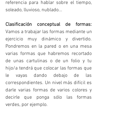
referencia para hablar sobre el tiempo, 
soleado, lluvioso, nublado...
Clasificación conceptual de formas:
Vamos a trabajar las formas mediante un 
ejercicio muy dinámico y divertido. 
Pondremos en la pared o en una mesa 
varias formas que habremos recortado 
de unas cartulinas o de un folio y tu 
hijo/a tendrá que colocar las formas que 
le vayas dando debajo de las 
correspondientes. Un nivel más difícil es 
darle varias formas de varios colores y 
decirle que ponga sólo las formas 
verdes, por ejemplo.