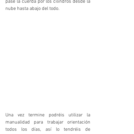
pase la cuerda por los cilindros desde la 
nube hasta abajo del todo.
Una vez termine podréis utilizar la 
manualidad para trabajar orientación 
todos los días, así lo tendréis de 