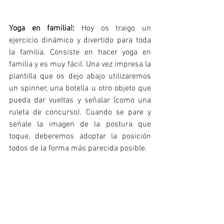
Yoga en familia!: 
Hoy os traigo un 
ejercicio dinámico y divertido para toda 
la familia. Consiste en hacer yoga en 
familia y es muy fácil. Una vez impresa la 
plantilla que os dejo abajo utilizaremos 
un spinner, una botella u otro objeto que 
pueda dar vueltas y señalar (como una 
ruleta de concurso). Cuando se pare y 
señale la imagen de la postura que 
toque, deberemos adoptar la posición 
todos de la forma más parecida posible. 