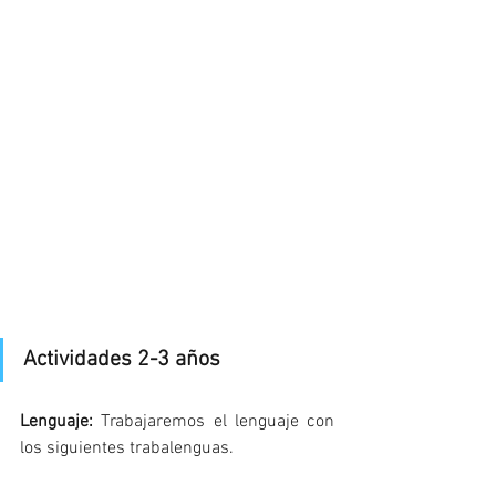
Actividades 2-3 años
Lenguaje: 
Trabajaremos el lenguaje con 
los siguientes trabalenguas.