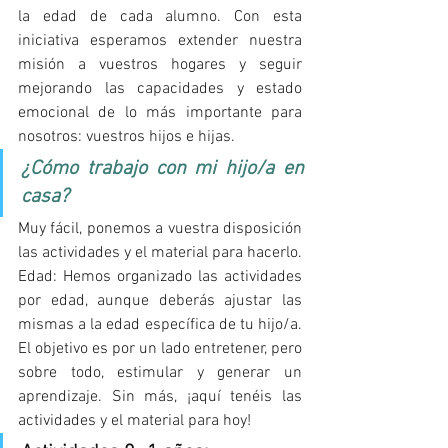
la edad de cada alumno. Con esta 
iniciativa esperamos extender nuestra 
misión a vuestros hogares y seguir 
mejorando las capacidades y estado 
emocional de lo más importante para 
nosotros: vuestros hijos e hijas.
¿Cómo trabajo con mi hijo/a en 
casa?
Muy fácil, ponemos a vuestra disposición 
las actividades y el material para hacerlo. 
Edad: Hemos organizado las actividades 
por edad, aunque deberás ajustar las 
mismas a la edad específica de tu hijo/a. 
El objetivo es por un lado entretener, pero 
sobre todo, estimular y generar un 
aprendizaje. Sin más, ¡aquí tenéis las 
actividades y el material para hoy!