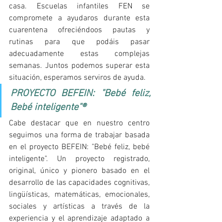
casa. Escuelas infantiles FEN se 
compromete a ayudaros durante esta 
cuarentena ofreciéndoos pautas y 
rutinas para que podáis pasar 
adecuadamente estas complejas 
semanas. Juntos podemos superar esta 
situación, esperamos serviros de ayuda.
PROYECTO BEFEIN: "Bebé feliz, 
Bebé inteligente"®
Cabe destacar que en nuestro centro 
seguimos una forma de trabajar basada 
en el proyecto BEFEIN: "Bebé feliz, bebé 
inteligente". Un proyecto registrado, 
original, único y pionero basado en el 
desarrollo de las capacidades cognitivas, 
lingüísticas, matemáticas, emocionales, 
sociales y artísticas a través de la 
experiencia y el aprendizaje adaptado a 