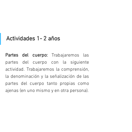
Actividades 1- 2 años
Partes del cuerpo: 
Trabajaremos las 
partes del cuerpo con la siguiente 
actividad. Trabajaremos la comprensión, 
la denominación y la señalización de las 
partes del cuerpo tanto propias como 
ajenas (en uno mismo y en otra persona). 