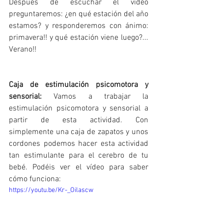
Después de escuchar el vídeo 
preguntaremos: ¿en qué estación del año 
estamos? y responderemos con ánimo: 
primavera!! y qué estación viene luego?... 
Verano!!
Caja de estimulación psicomotora y 
sensorial:
 Vamos a trabajar la 
estimulación psicomotora y sensorial a 
partir de esta actividad. Con 
simplemente una caja de zapatos y unos 
cordones podemos hacer esta actividad 
tan estimulante para el cerebro de tu 
bebé. Podéis ver el vídeo para saber 
cómo funciona: 
https://youtu.be/Kr-_Oilascw