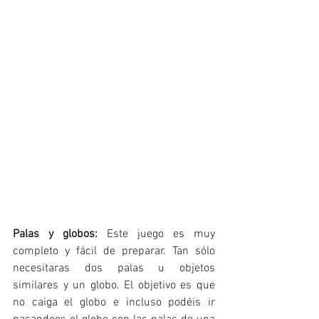
Palas y globos:
 Este juego es muy 
completo y fácil de preparar. Tan sólo 
necesitaras dos palas u objetos 
similares y un globo. El objetivo es que 
no caiga el globo e incluso podéis ir 