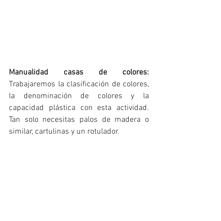
Manualidad casas de colores:
Trabajaremos la clasificación de colores, 
la denominación de colores y la 
capacidad plástica con esta actividad. 
Tan solo necesitas palos de madera o 
similar, cartulinas y un rotulador. 