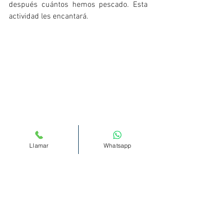
después cuántos hemos pescado. Esta 
actividad les encantará. 
Llamar
Whatsapp