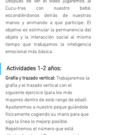
Después de ver el vídeo jugaremos al 
Cucu-tras con nuestro bebé, 
escondiéndonos detrás de nuestras 
manos y animando a que participe. El 
objetivo es estimular la permanencia del 
objeto y la interacción social al mismo 
tiempo que trabajamos la inteligencia 
emocional más básica.
Actividades 1-2 años: 
Grafía y trazado vertical:
 Trabajaremos la 
grafía y el trazado vertical con el 
siguiente ejercicio (para los más 
mayores dentro de este rango de edad). 
Ayudaremos a nuestro peque guiándole 
físicamente cogiendo su mano para que 
siga la línea lo mejorp posible. 
Repetiremos el número que está 