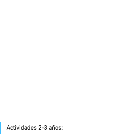
Actividades 2-3 años: 