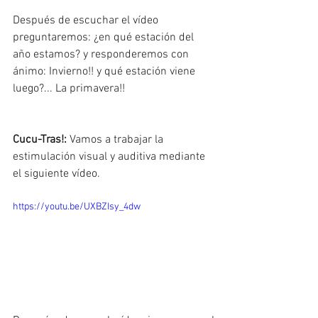
Después de escuchar el vídeo 
preguntaremos: ¿en qué estación del 
año estamos? y responderemos con 
ánimo: Invierno!! y qué estación viene 
luego?... La primavera!!
Cucu-Tras!:
 Vamos a trabajar la 
estimulación visual y auditiva mediante 
el siguiente vídeo.
https://youtu.be/UXBZIsy_4dw