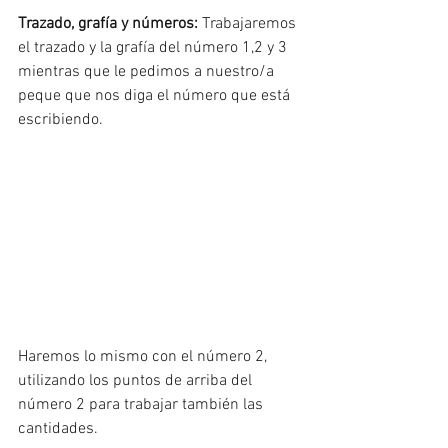
Trazado, grafía y números: 
Trabajaremos 
el trazado y la grafía del número 1,2 y 3 
mientras que le pedimos a nuestro/a 
peque que nos diga el número que está 
escribiendo. 
Haremos lo mismo con el número 2, 
utilizando los puntos de arriba del 
número 2 para trabajar también las 
cantidades. 