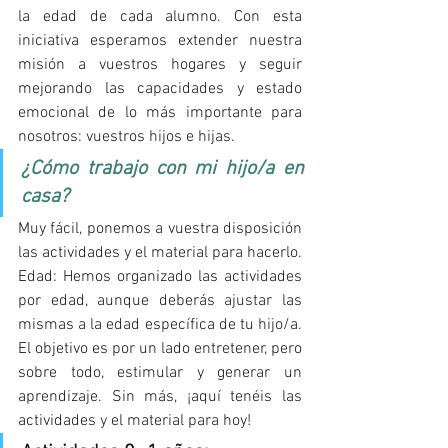
la edad de cada alumno. Con esta 
iniciativa esperamos extender nuestra 
misión a vuestros hogares y seguir 
mejorando las capacidades y estado 
emocional de lo más importante para 
nosotros: vuestros hijos e hijas.
¿Cómo trabajo con mi hijo/a en 
casa? 
Muy fácil, ponemos a vuestra disposición 
las actividades y el material para hacerlo. 
Edad: Hemos organizado las actividades 
por edad, aunque deberás ajustar las 
mismas a la edad específica de tu hijo/a. 
El objetivo es por un lado entretener, pero 
sobre todo, estimular y generar un 
aprendizaje. Sin más, ¡aquí tenéis las 
actividades y el material para hoy!