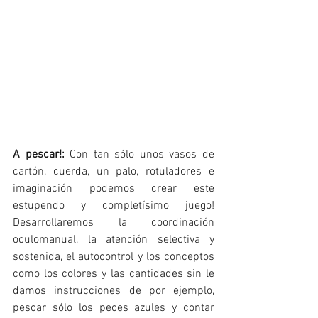
A pescar!:
 Con tan sólo unos vasos de 
cartón, cuerda, un palo, rotuladores e 
imaginación podemos crear este 
estupendo y completísimo juego! 
Desarrollaremos la coordinación 
oculomanual, la atención selectiva y 
sostenida, el autocontrol y los conceptos 
como los colores y las cantidades sin le 
damos instrucciones de por ejemplo, 
pescar sólo los peces azules y contar 