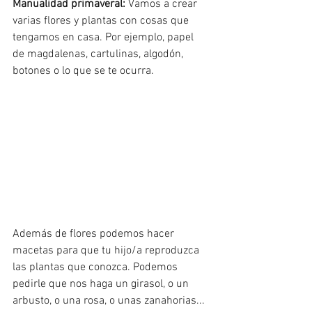
Manualidad primaveral: 
Vamos a crear 
varias flores y plantas con cosas que 
tengamos en casa. Por ejemplo, papel 
de magdalenas, cartulinas, algodón, 
botones o lo que se te ocurra. 
Además de flores podemos hacer 
macetas para que tu hijo/a reproduzca 
las plantas que conozca. Podemos 
pedirle que nos haga un girasol, o un 
arbusto, o una rosa, o unas zanahorias...