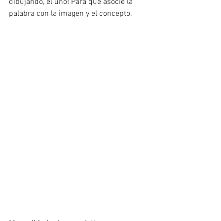
dibujando, el uno! Para que asocie la 
palabra con la imagen y el concepto. 