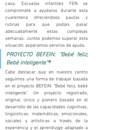
casa. Escuelas infantiles FEN se 
compromete a ayudaros durante esta 
cuarentena ofreciéndoos pautas y 
rutinas para que podáis pasar 
adecuadamente estas complejas 
semanas. Juntos podemos superar esta 
situación, esperamos serviros de ayuda.
PROYECTO BEFEIN: "Bebé feliz, 
Bebé inteligente"® 
Cabe destacar que en nuestro centro 
seguimos una forma de trabajar basada 
en el proyecto BEFEIN: "Bebé feliz, bebé 
inteligente". Un proyecto registrado, 
original, único y pionero basado en el 
desarrollo de las capacidades cognitivas, 
lingüísticas, matemáticas, emocionales, 
sociales y artísticas a través de la 
experiencia y el aprendizaje adaptado a 