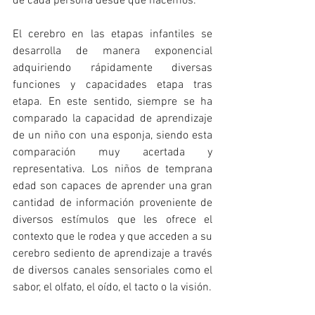
de cada persona desde que nacemos. 
El cerebro en las etapas infantiles se 
desarrolla de manera exponencial 
adquiriendo rápidamente diversas 
funciones y capacidades etapa tras 
etapa. En este sentido, siempre se ha 
comparado la capacidad de aprendizaje 
de un niño con una esponja, siendo esta 
comparación muy acertada y 
representativa. Los niños de temprana 
edad son capaces de aprender una gran 
cantidad de información proveniente de 
diversos estímulos que les ofrece el 
contexto que le rodea y que acceden a su 
cerebro sediento de aprendizaje a través 
de diversos canales sensoriales como el 
sabor, el olfato, el oído, el tacto o la visión.