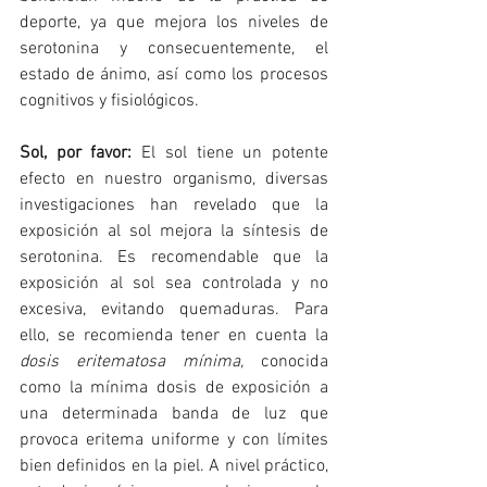
deporte, ya que mejora los niveles de 
serotonina y consecuentemente, el 
estado de ánimo, así como los procesos 
cognitivos y fisiológicos. 
Sol, por favor: 
El sol tiene un potente 
efecto en nuestro organismo, diversas 
investigaciones han revelado que la 
exposición al sol mejora la síntesis de 
serotonina. Es recomendable que la 
exposición al sol sea controlada y no 
excesiva, evitando quemaduras. Para 
ello, se recomienda tener en cuenta la  
dosis eritematosa mínima,
 conocida 
como la mínima dosis de exposición a 
una determinada banda de luz que 
provoca eritema uniforme y con límites 
bien definidos en la piel. A nivel práctico, 