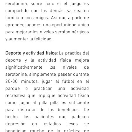
serotonina, sobre todo si el juego es 
compartido con los demás, ya sea en 
familia o con amigos. Así que a parte de 
aprender, jugar es una oportunidad única 
para mejorar los niveles serotoninérgicos 
y aumentar la felicidad. 
Deporte y actividad física: 
La práctica del 
deporte y la actividad física mejora 
significativamente los niveles de 
serotonina, simplemente pasear durante 
20-30 minutos, jugar al fútbol en el 
parque o practicar una actividad 
recreativa que implique actividad física 
como jugar al pilla pilla es suficiente 
para disfrutar de los beneficios. De 
hecho, los pacientes que padecen 
depresión en estadíos leves se 
benefician mucho de la práctica de 