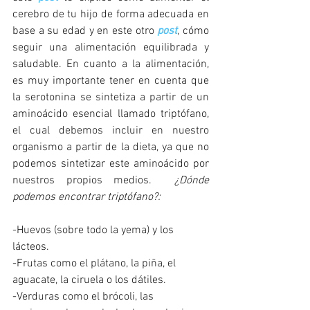
cerebro de tu hijo de forma adecuada en 
base a su edad y en este otro 
post
, cómo 
seguir una alimentación equilibrada y 
saludable. En cuanto a la alimentación, 
es muy importante tener en cuenta que 
la serotonina se sintetiza a partir de un 
aminoácido esencial llamado triptófano, 
el cual debemos incluir en nuestro 
organismo a partir de la dieta, ya que no 
podemos sintetizar este aminoácido por 
nuestros propios medios. 
 ¿Dónde 
podemos encontrar triptófano?:
-Huevos (sobre todo la yema) y los 
lácteos.
-Frutas como el plátano, la piña, el 
aguacate, la ciruela o los dátiles.
-Verduras como el brócoli, las 