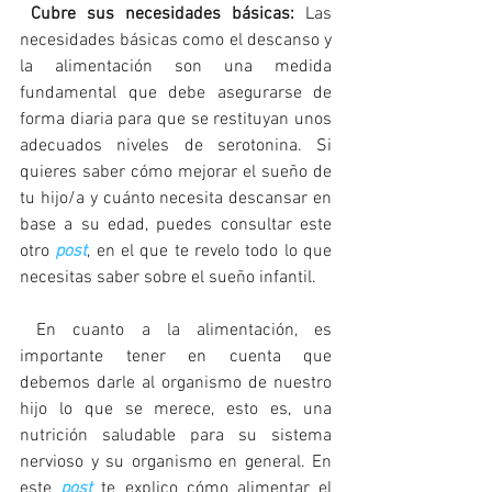
 Cubre sus necesidades básicas: 
Las 
necesidades básicas como el descanso y 
la alimentación son una medida 
fundamental que debe asegurarse de 
forma diaria para que se restituyan unos 
adecuados niveles de serotonina. Si 
quieres saber cómo mejorar el sueño de 
tu hijo/a y cuánto necesita descansar en 
base a su edad, puedes consultar este 
otro 
post
, en el que te revelo todo lo que 
necesitas saber sobre el sueño infantil. 
 En cuanto a la alimentación, es 
importante tener en cuenta que 
debemos darle al organismo de nuestro 
hijo lo que se merece, esto es, una 
nutrición saludable para su sistema 
nervioso y su organismo en general. En 
este 
post 
te explico cómo alimentar el 