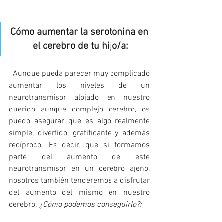
Cómo aumentar la serotonina en 
el cerebro de tu hijo/a:
Aunque pueda parecer muy complicado 
aumentar los niveles de un 
neurotransmisor alojado en nuestro 
querido aunque complejo cerebro, os 
puedo asegurar que es algo realmente 
simple, divertido, gratificante y además 
recíproco. Es decir, que si formamos 
parte del aumento de este 
neurotransmisor en un cerebro ajeno, 
nosotros también tenderemos a disfrutar 
del aumento del mismo en nuestro 
cerebro. 
¿Cómo podemos conseguirlo?: