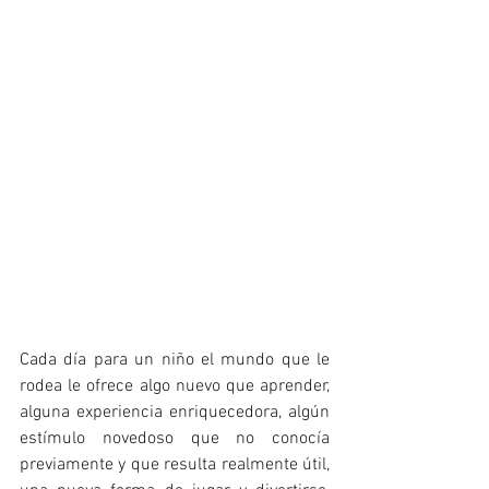
Cada día para un niño el mundo que le 
rodea le ofrece algo nuevo que aprender, 
alguna experiencia enriquecedora, algún 
estímulo novedoso que no conocía 
previamente y que resulta realmente útil, 