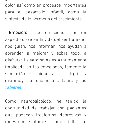
dolor, así como en procesos importantes 
para el desarrollo infantil, como la 
síntesis de la hormona del crecimiento. 
 Emoción:  
Las emociones son un 
aspecto clave en la vida del ser humano, 
nos guían, nos informan, nos ayudan a 
aprender, a mejorar y sobre todo, a 
disfrutar. La serotonina está íntimamente 
implicada en las emociones, fomenta la 
sensación de bienestar, la alegría y 
disminuye la tendencia a la ira y las 
rabietas
.
Como neuropsicólogo, he tenido la 
oportunidad de trabajar con pacientes 
que padecen trastornos depresivos y 
muestran síntomas como falta de 