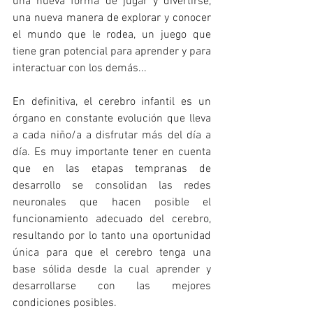
una nueva forma de jugar y divertirse, 
una nueva manera de explorar y conocer 
el mundo que le rodea, un juego que 
tiene gran potencial para aprender y para 
interactuar con los demás... 
En definitiva, el cerebro infantil es un 
órgano en constante evolución que lleva 
a cada niño/a a disfrutar más del día a 
día. Es muy importante tener en cuenta 
que en las etapas tempranas de 
desarrollo se consolidan las redes 
neuronales que hacen posible el 
funcionamiento adecuado del cerebro, 
resultando por lo tanto una oportunidad 
única para que el cerebro tenga una 
base sólida desde la cual aprender y 
desarrollarse con las mejores 
condiciones posibles. 