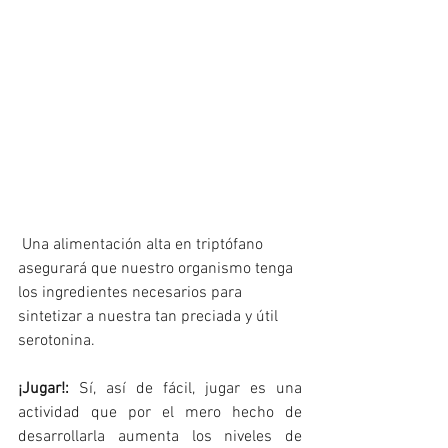
 Una alimentación alta en triptófano 
asegurará que nuestro organismo tenga 
los ingredientes necesarios para 
sintetizar a nuestra tan preciada y útil 
serotonina.
¡Jugar!:
 Sí, así de fácil, jugar es una 
actividad que por el mero hecho de 
desarrollarla aumenta los niveles de 