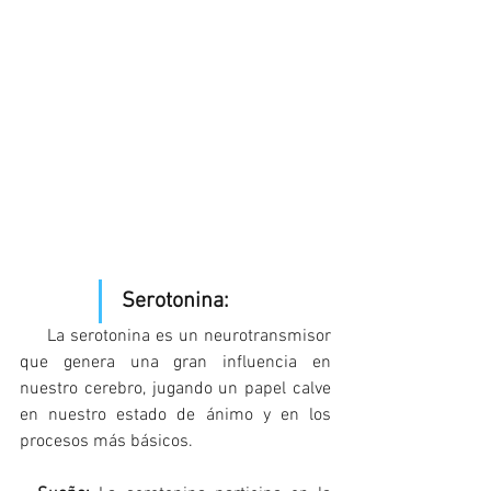
Serotonina: 
La serotonina es un neurotransmisor 
que genera una gran influencia en 
nuestro cerebro, jugando un papel calve 
en nuestro estado de ánimo y en los 
procesos más básicos. 