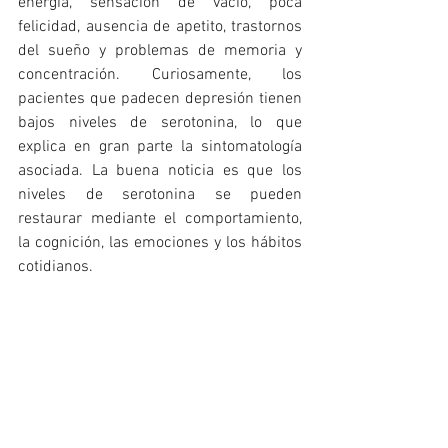
energía, sensación de vacío, poca 
felicidad, ausencia de apetito, trastornos 
del sueño y problemas de memoria y 
concentración. Curiosamente, los 
pacientes que padecen depresión tienen 
bajos niveles de serotonina, lo que 
explica en gran parte la sintomatología 
asociada. La buena noticia es que los 
niveles de serotonina se pueden 
restaurar mediante el comportamiento, 
la cognición, las emociones y los hábitos 
cotidianos. 