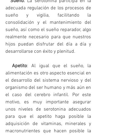
Sueño:
 La serotonina participa en la 
adecuada regulación de los procesos de 
sueño y vigilia, facilitando la 
consolidación y el mantenimiento del 
sueño, así como el sueño reparador, algo 
realmente necesario para que nuestros 
hijos puedan disfrutar del día a día y 
desarrollarse con éxito y plenitud. 
Apetito
: Al igual que el sueño, la 
alimentación es otro aspecto esencial en 
el desarrollo del sistema nervioso y del 
organismo del ser humano y más aún en 
el caso del cerebro infantil. Por este 
motivo, es muy importante asegurar 
unos niveles de serotonina adecuados 
para que el apetito haga posible la 
adquisición de vitaminas, minerales y 
macronutrientes que hacen posible la 