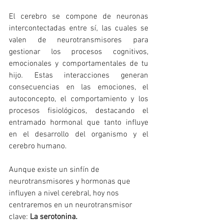
El cerebro se compone de neuronas 
intercontectadas entre sí, las cuales se 
valen de neurotransmisores para 
gestionar los procesos cognitivos, 
emocionales y comportamentales de tu 
hijo. Estas interacciones generan 
consecuencias en las emociones, el 
autoconcepto, el comportamiento y los 
procesos fisiológicos, destacando el 
entramado hormonal que tanto influye 
en el desarrollo del organismo y el 
cerebro humano. 
Aunque existe un sinfín de 
neurotransmisores y hormonas que 
influyen a nivel cerebral, hoy nos 
centraremos en un neurotransmisor 
clave: 
La serotonina. 